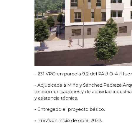
- 231 VPO en parcela 9.2 del PAU O-4 (Huer
- Adjudicada a Miño y Sanchez Pedraza Arqu
telecomunicaciones y de actividad industrial
y asistencia técnica.
- Entregado el proyecto básico.
- Previsión inicio de obra: 2027.