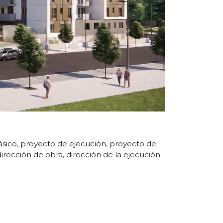
ásico, proyecto de ejecución, proyecto de
dirección de obra, dirección de la ejecución