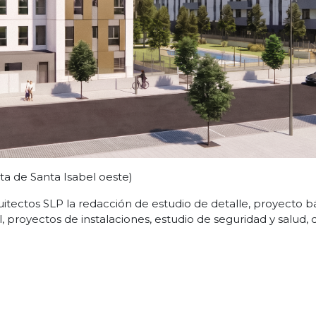
ta de Santa Isabel oeste)
itectos SLP la redacción de estudio de detalle, proyecto b
, proyectos de instalaciones, estudio de seguridad y salud, 