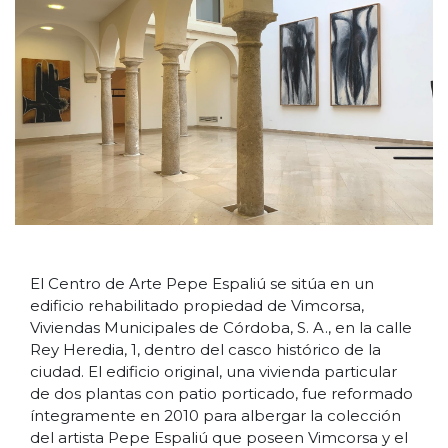
El Centro de Arte Pepe Espaliú se sitúa en un
edificio rehabilitado propiedad de Vimcorsa,
Viviendas Municipales de Córdoba, S. A., en la calle
Rey Heredia, 1, dentro del casco histórico de la
ciudad. El edificio original, una vivienda particular
de dos plantas con patio porticado, fue reformado
íntegramente en 2010 para albergar la colección
del artista Pepe Espaliú que poseen Vimcorsa y el