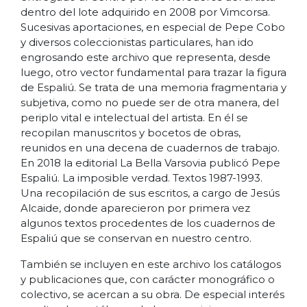
dentro del lote adquirido en 2008 por Vimcorsa.
Sucesivas aportaciones, en especial de Pepe Cobo
y diversos coleccionistas particulares, han ido
engrosando este archivo que representa, desde
luego, otro vector fundamental para trazar la figura
de Espaliú. Se trata de una memoria fragmentaria y
subjetiva, como no puede ser de otra manera, del
periplo vital e intelectual del artista. En él se
recopilan manuscritos y bocetos de obras,
reunidos en una decena de cuadernos de trabajo.
En 2018 la editorial La Bella Varsovia publicó Pepe
Espaliú. La imposible verdad. Textos 1987-1993.
Una recopilación de sus escritos, a cargo de Jesús
Alcaide, donde aparecieron por primera vez
algunos textos procedentes de los cuadernos de
Espaliú que se conservan en nuestro centro.
También se incluyen en este archivo los catálogos
y publicaciones que, con carácter monográfico o
colectivo, se acercan a su obra. De especial interés