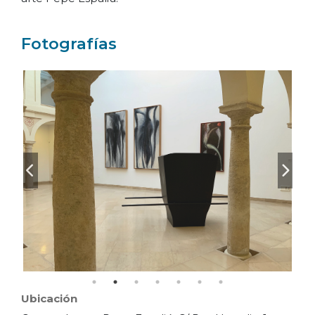
Fotografías
Ubicación