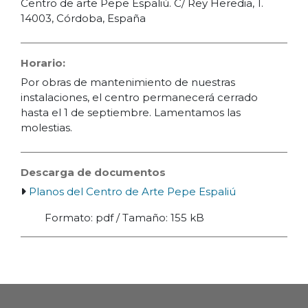
Centro de arte Pepe Espaliú. C/ Rey Heredia, 1.
14003, Córdoba, España
Horario:
Por obras de mantenimiento de nuestras
instalaciones, el centro permanecerá cerrado
hasta el 1 de septiembre. Lamentamos las
molestias.
Descarga de documentos
Planos del Centro de Arte Pepe Espaliú
Formato: pdf / Tamaño: 155 kB