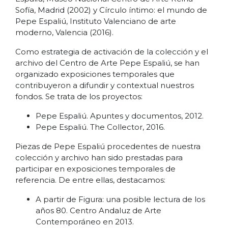
Sofía, Madrid (2002) y Círculo íntimo: el mundo de
Pepe Espaliú, Instituto Valenciano de arte
moderno, Valencia (2016).
Como estrategia de activación de la colección y el
archivo del Centro de Arte Pepe Espaliú, se han
organizado exposiciones temporales que
contribuyeron a difundir y contextual nuestros
fondos. Se trata de los proyectos:
Pepe Espaliú. Apuntes y documentos, 2012.
Pepe Espaliú. The Collector, 2016.
Piezas de Pepe Espaliú procedentes de nuestra
colección y archivo han sido prestadas para
participar en exposiciones temporales de
referencia. De entre ellas, destacamos:
A partir de Figura: una posible lectura de los
años 80. Centro Andaluz de Arte
Contemporáneo en 2013.