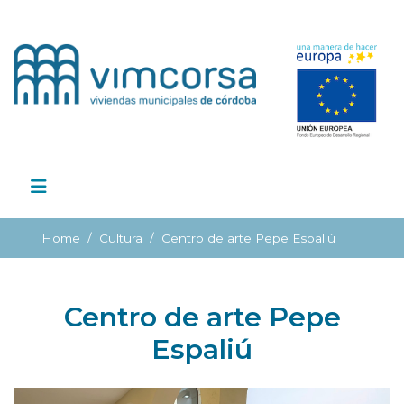
Home
Cultura
Centro de arte Pepe Espaliú
Centro de arte Pepe
Espaliú