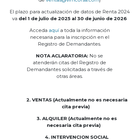
El plazo para actualización de datos de Renta 2024
va
del 1 de julio de 2025 al 30 de junio de 2026
Acceda
aquí
a toda la información
necesaria para la inscripción en el
Registro de Demandantes.
NOTA ACLARATORIA:
No se
atenderán citas del Registro de
Demandantes solicitadas a través de
otras áreas.
2. VENTAS (Actualmente no es necesaria
cita previa)
3. ALQUILER (Actualmente no es
necesaria cita previa)
4. INTERVENCION SOCIAL