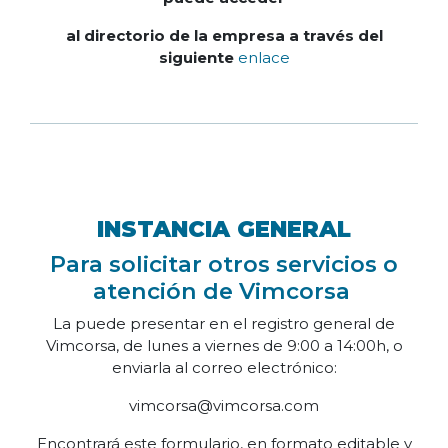
al directorio de la empresa a través del
siguiente
enlace
INSTANCIA GENERAL
Para solicitar otros servicios o
atención de Vimcorsa
La puede presentar en el registro general de
Vimcorsa, de lunes a viernes de 9:00 a 14:00h, o
enviarla al correo electrónico:
vimcorsa@vimcorsa.com
Encontrará este formulario, en formato editable y