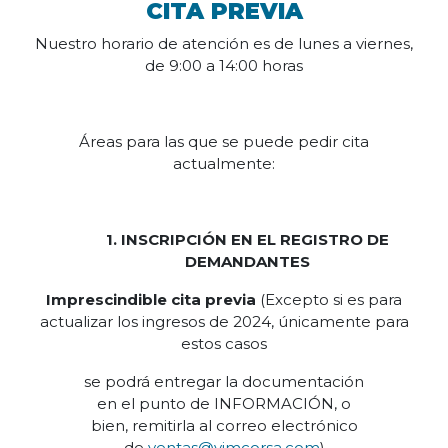
CITA PREVIA
Nuestro horario de atención es de lunes a viernes,
de 9:00 a 14:00 horas
Áreas para las que se puede pedir cita
actualmente:
1. INSCRIPCIÓN EN EL REGISTRO DE
DEMANDANTES
Imprescindible
cita previa
(Excepto si es para
actualizar los ingresos de 2024, únicamente para
estos casos
se podrá entregar la documentación
en el punto de INFORMACIÓN, o
bien, remitirla al correo electrónico
de
ventas@vimcorsa.com
)