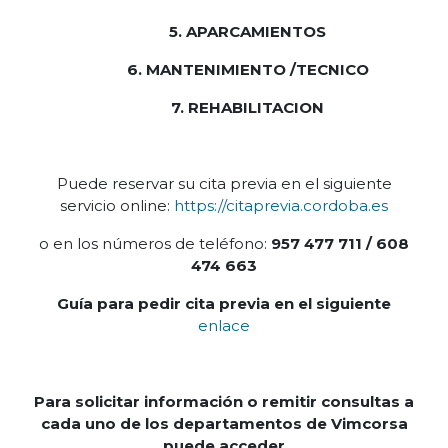
5. APARCAMIENTOS
6. MANTENIMIENTO /TECNICO
7. REHABILITACION
Puede reservar su cita previa en el siguiente
servicio online:
https://citaprevia.cordoba.es
o en los números de teléfono:
957 477 711 / 608
474 663
Guía para pedir cita previa en el siguiente
enlace
Para solicitar información o remitir consultas a
cada uno de los departamentos de Vimcorsa
puede acceder