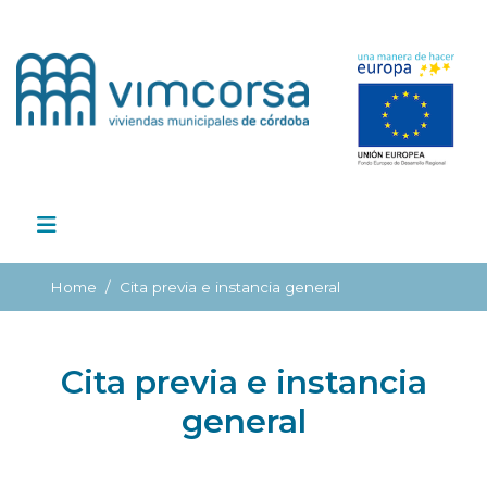
Home
Cita previa e instancia general
Cita previa e instancia
general