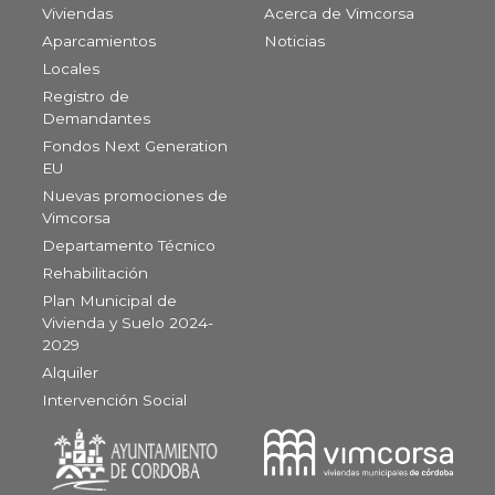
Viviendas
Acerca de Vimcorsa
Aparcamientos
Noticias
Locales
Registro de
Demandantes
Fondos Next Generation
EU
Nuevas promociones de
Vimcorsa
Departamento Técnico
Rehabilitación
Plan Municipal de
Vivienda y Suelo 2024-
2029
Alquiler
Intervención Social